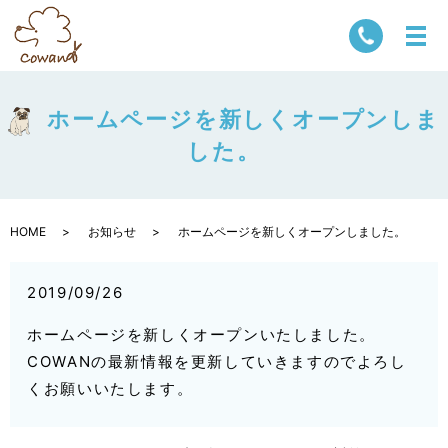
ホームページを新しくオープンしま
した。
HOME
お知らせ
ホームページを新しくオープンしました。
2019/09/26
ホームページを新しくオープンいたしました。
COWANの最新情報を更新していきますのでよろし
くお願いいたします。