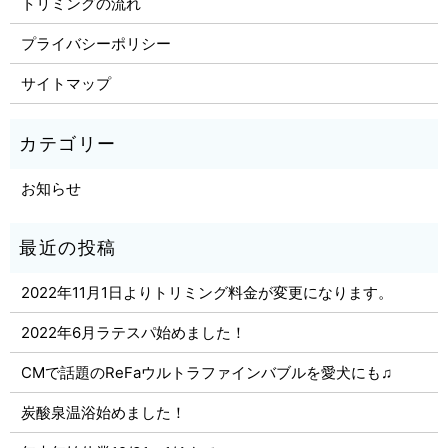
トリミングの流れ
プライバシーポリシー
サイトマップ
お知らせ
2022年11月1日よりトリミング料金が変更になります。
2022年6月ラテスパ始めました！
CMで話題のReFaウルトラファインバブルを愛犬にも♫
炭酸泉温浴始めました！