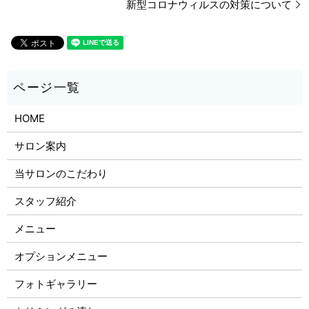
新型コロナウィルスの対策について
HOME
サロン案内
当サロンのこだわり
スタッフ紹介
メニュー
オプションメニュー
フォトギャラリー